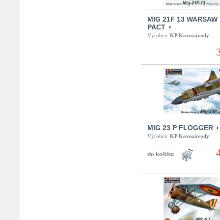
MIG 21F 13 WARSAW
PACT
Výrobce:
KP Kovozávody
MIG 23 P FLOGGER
Výrobce:
KP Kovozávody