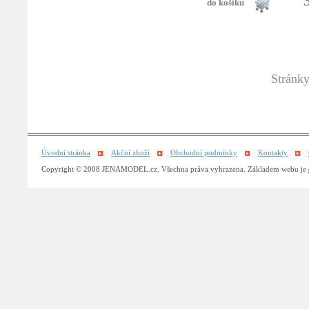
Stránk
Úvodní stránka
Akční zboží
Obchodní podmínky
Kontakty
Copyright © 2008 JENAMODEL.cz. Všechna práva vyhrazena. Základem webu je