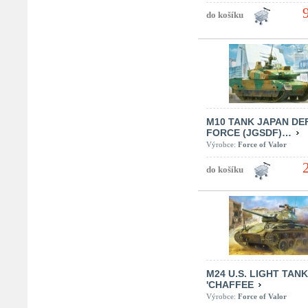
M10 TANK JAPAN DE
FORCE (JGSDF)…
Výrobce:
Force of Valor
M24 U.S. LIGHT TANK
'CHAFFEE
Výrobce:
Force of Valor