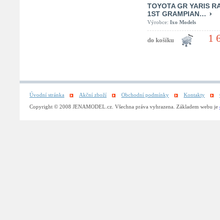
TOYOTA GR YARIS RA
1ST GRAMPIAN…
Výrobce:
Ixo Models
1 
Úvodní stránka
Akční zboží
Obchodní podmínky
Kontakty
Copyright © 2008 JENAMODEL.cz. Všechna práva vyhrazena. Základem webu je