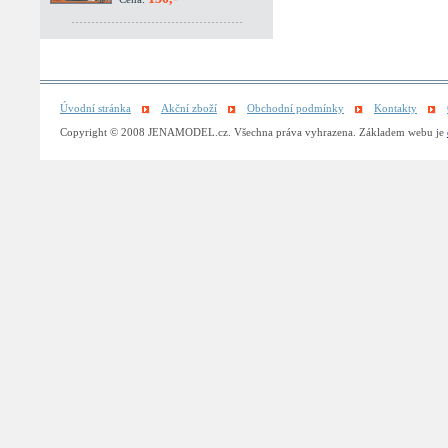
Úvodní stránka
Akční zboží
Obchodní podmínky
Kontakty
Copyright © 2008 JENAMODEL.cz. Všechna práva vyhrazena. Základem webu je