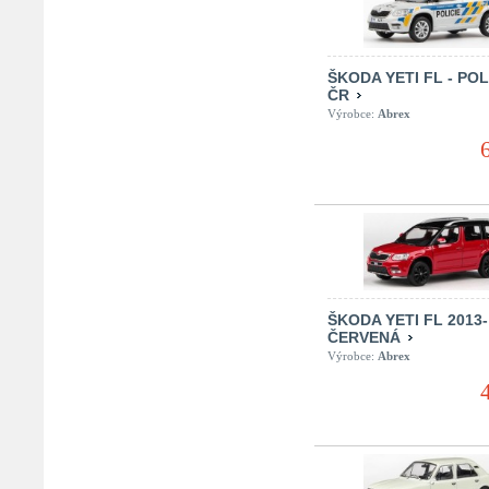
ŠKODA YETI FL - POL
ČR
Výrobce:
Abrex
ŠKODA YETI FL 2013-
ČERVENÁ
Výrobce:
Abrex