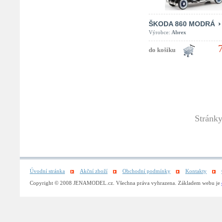
ŠKODA 860 MODRÁ
Výrobce:
Abrex
Stránk
Úvodní stránka
Akční zboží
Obchodní podmínky
Kontakty
Copyright © 2008 JENAMODEL.cz. Všechna práva vyhrazena. Základem webu je