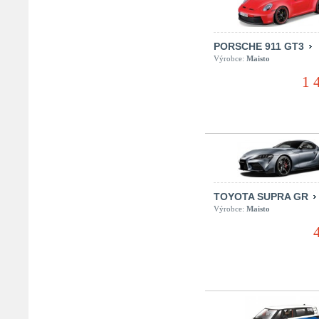
PORSCHE 911 GT3
Výrobce:
Maisto
1 
TOYOTA SUPRA GR
Výrobce:
Maisto