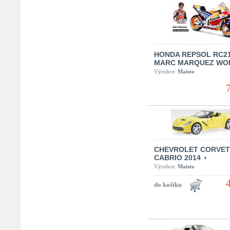
HONDA REPSOL RC2
MARC MARQUEZ W
Výrobce:
Maisto
CHEVROLET CORVET
CABRIO 2014
Výrobce:
Maisto