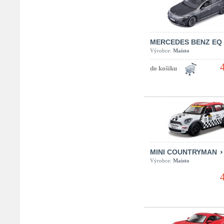
MERCEDES BENZ EQ
Výrobce:
Maisto
MINI COUNTRYMAN
Výrobce:
Maisto