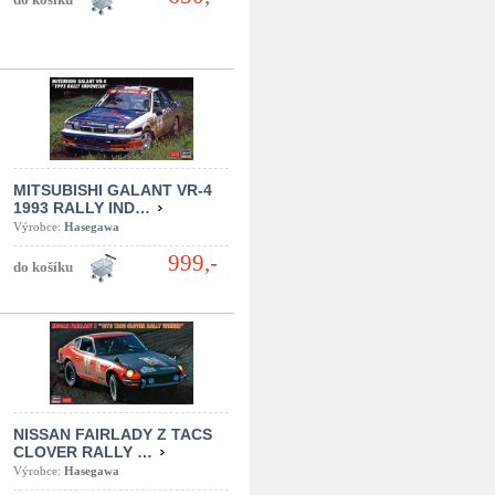
MITSUBISHI GALANT VR-4
1993 RALLY IND…
Výrobce:
Hasegawa
999,-
NISSAN FAIRLADY Z TACS
CLOVER RALLY …
Výrobce:
Hasegawa