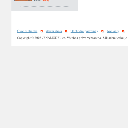
Úvodní stránka
Akční zboží
Obchodní podmínky
Kontakty
Copyright © 2008 JENAMODEL.cz. Všechna práva vyhrazena. Základem webu je