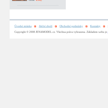
Úvodní stránka
Akční zboží
Obchodní podmínky
Kontakty
Copyright © 2008 JENAMODEL.cz. Všechna práva vyhrazena. Základem webu je