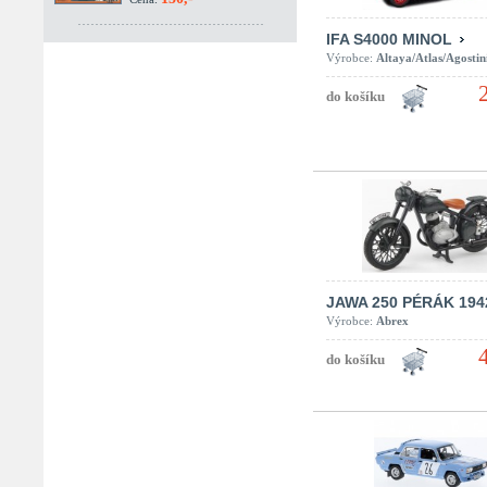
IFA S4000 MINOL
Výrobce:
Altaya/Atlas/Agostin
JAWA 250 PÉRÁK 194
Výrobce:
Abrex