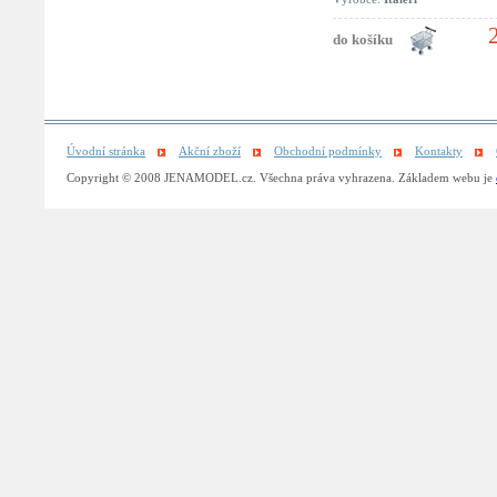
Úvodní stránka
Akční zboží
Obchodní podmínky
Kontakty
Copyright © 2008 JENAMODEL.cz. Všechna práva vyhrazena. Základem webu je