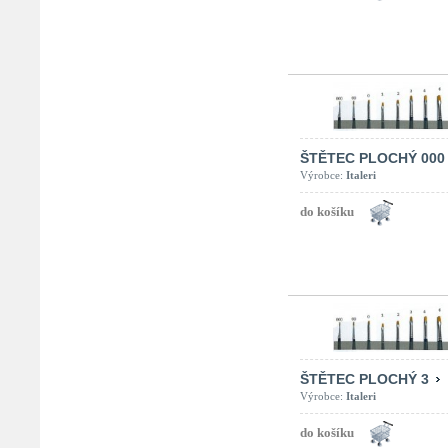
ŠTĚTEC PLOCHÝ 000
Výrobce:
Italeri
ŠTĚTEC PLOCHÝ 3
Výrobce:
Italeri