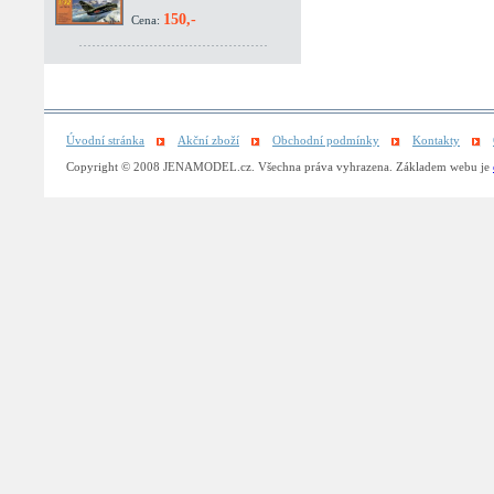
150,-
Cena:
Úvodní stránka
Akční zboží
Obchodní podmínky
Kontakty
Copyright © 2008 JENAMODEL.cz. Všechna práva vyhrazena. Základem webu je