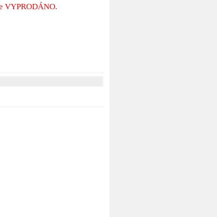
 je VYPRODÁNO.