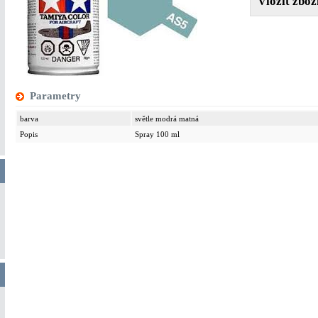
Parametry
barva
světle modrá matná
Popis
Spray 100 ml