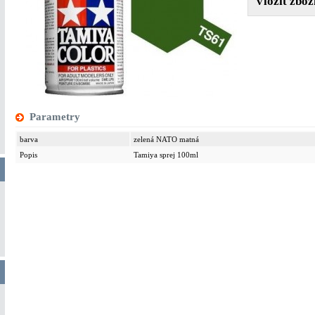
Parametry
barva
zelená NATO matná
Popis
Tamiya sprej 100ml