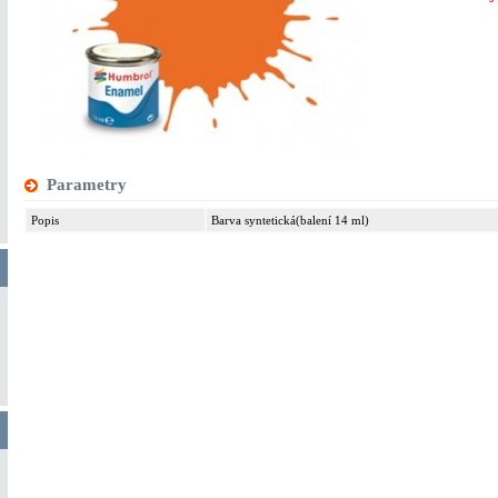
Parametry
Popis
Barva syntetická(balení 14 ml)